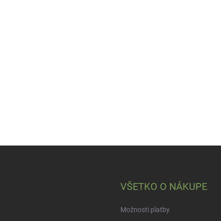
VŠETKO O NÁKUPE
Možnosti platby