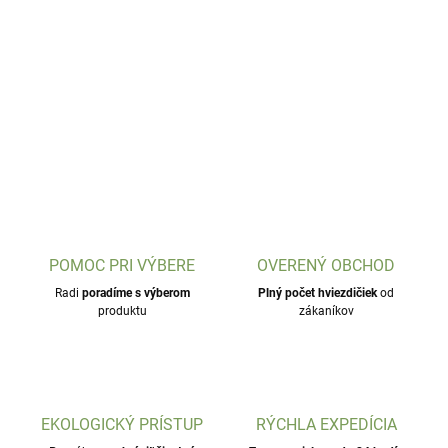
POMOC PRI VÝBERE
OVERENÝ OBCHOD
Radi
poradíme s výberom
Plný počet hviezdičiek
od
produktu
zákaníkov
EKOLOGICKÝ PRÍSTUP
RÝCHLA EXPEDÍCIA