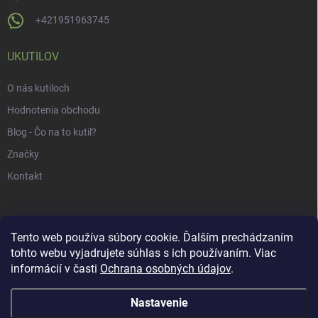
+421951963745
UKUTILOV
O nás kutiloch
Hodnotenia obchodu
Blog - Čo na to kutil?
Značky
Kontakt
Tento web používa súbory cookie. Ďalším prechádzaním
tohto webu vyjadrujete súhlas s ich používaním. Viac
informácií v časti
Ochrana osobných údajov
.
Nastavenie