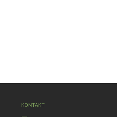
KONTAKT