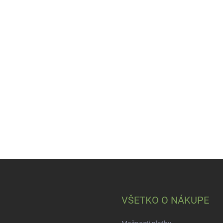
VŠETKO O NÁKUPE