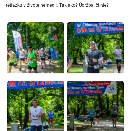
retiazku v živote nemenil. Tak ako? Údržba, či nie?