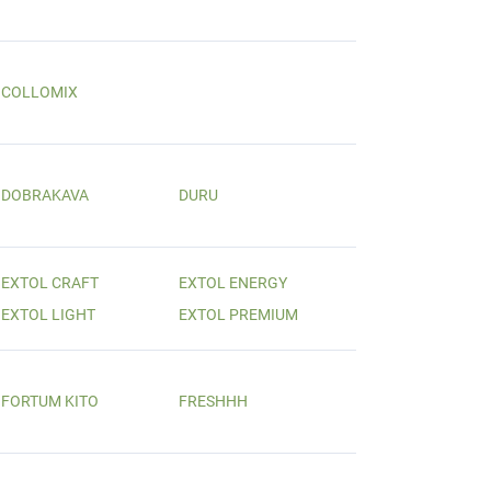
COLLOMIX
DOBRAKAVA
DURU
EXTOL CRAFT
EXTOL ENERGY
EXTOL LIGHT
EXTOL PREMIUM
FORTUM KITO
FRESHHH