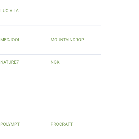
LUCIVITA
MEDJOOL
MOUNTAINDROP
NATURE7
NGK
POLYMPT
PROCRAFT