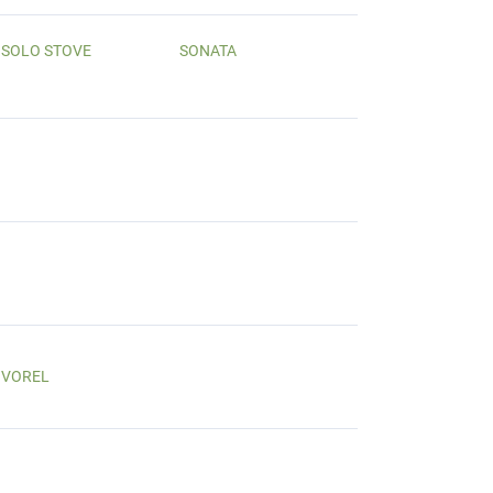
SOLO STOVE
SONATA
VOREL