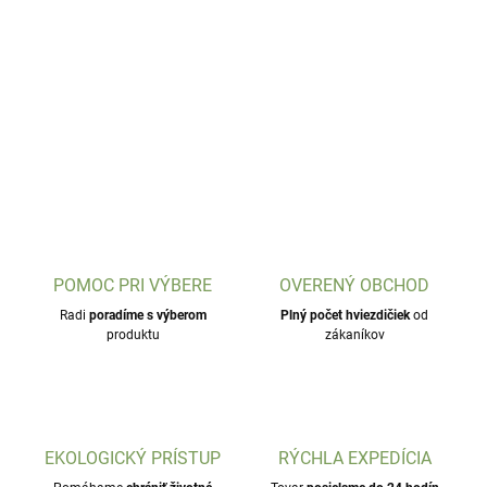
POMOC PRI VÝBERE
OVERENÝ OBCHOD
Radi
poradíme s výberom
Plný počet hviezdičiek
od
produktu
zákaníkov
EKOLOGICKÝ PRÍSTUP
RÝCHLA EXPEDÍCIA