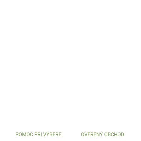
POMOC PRI VÝBERE
OVERENÝ OBCHOD