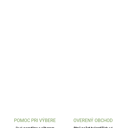
POMOC PRI VÝBERE
OVERENÝ OBCHOD